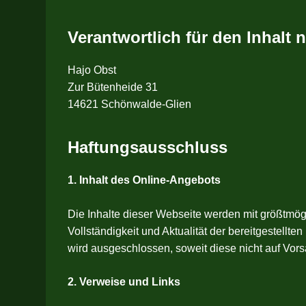
Verantwortlich für den Inhalt 
Hajo Obst
Zur Bütenheide 31
14621 Schönwalde-Glien
Haftungsausschluss
1. Inhalt des Online-Angebots
Die Inhalte dieser Webseite werden mit größtmögli
Vollständigkeit und Aktualität der bereitgestellt
wird ausgeschlossen, soweit diese nicht auf Vors
2. Verweise und Links