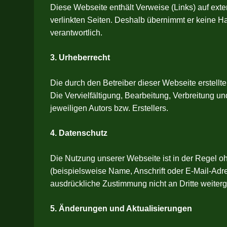
Diese Webseite enthält Verweise (Links) auf exter
verlinkten Seiten. Deshalb übernimmt er keine Haf
verantwortlich.
3. Urheberrecht
Die durch den Betreiber dieser Webseite erstellt
Die Vervielfältigung, Bearbeitung, Verbreitung 
jeweiligen Autors bzw. Erstellers.
4. Datenschutz
Die Nutzung unserer Webseite ist in der Regel
(beispielsweise Name, Anschrift oder E-Mail-Adres
ausdrückliche Zustimmung nicht an Dritte weiter
5. Änderungen und Aktualisierungen