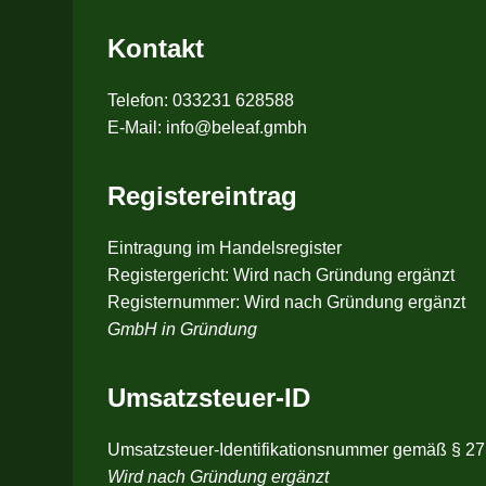
Kontakt
Telefon: 033231 628588
E-Mail: info@beleaf.gmbh
Registereintrag
Eintragung im Handelsregister
Registergericht: Wird nach Gründung ergänzt
Registernummer: Wird nach Gründung ergänzt
GmbH in Gründung
Umsatzsteuer-ID
Umsatzsteuer-Identifikationsnummer gemäß § 27
Wird nach Gründung ergänzt