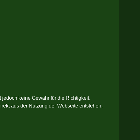
 jedoch keine Gewähr für die Richtigkeit,
ndirekt aus der Nutzung der Webseite entstehen,