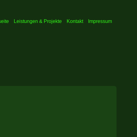
seite
Leistungen & Projekte
Kontakt
Impressum