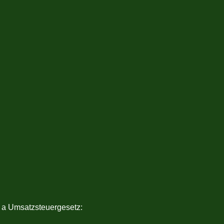
 a Umsatzsteuergesetz: