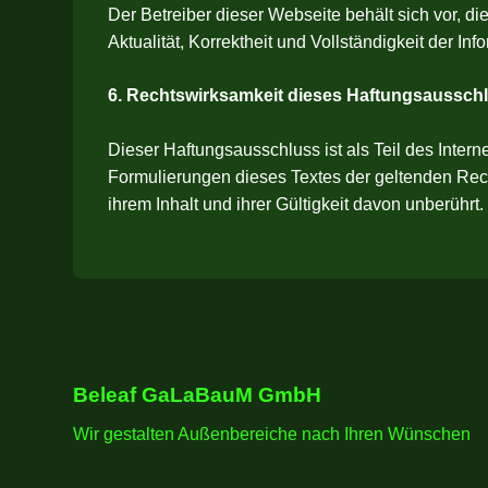
Der Betreiber dieser Webseite behält sich vor, d
Aktualität, Korrektheit und Vollständigkeit der 
6. Rechtswirksamkeit dieses Haftungsaussch
Dieser Haftungsausschluss ist als Teil des Inter
Formulierungen dieses Textes der geltenden Recht
ihrem Inhalt und ihrer Gültigkeit davon unberührt.
Beleaf GaLaBauM GmbH
Wir gestalten Außenbereiche nach Ihren Wünschen