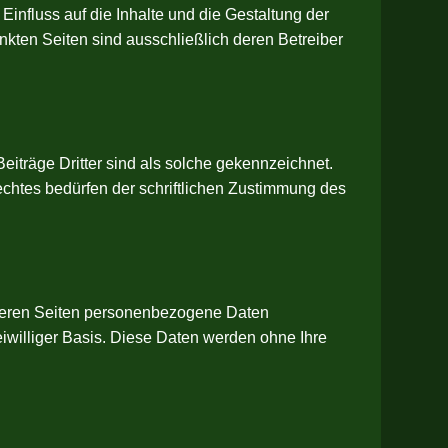
Einfluss auf die Inhalte und die Gestaltung der
inkten Seiten sind ausschließlich deren Betreiber
eiträge Dritter sind als solche gekennzeichnet.
echtes bedürfen der schriftlichen Zustimmung des
nseren Seiten personenbezogene Daten
eiwilliger Basis. Diese Daten werden ohne Ihre